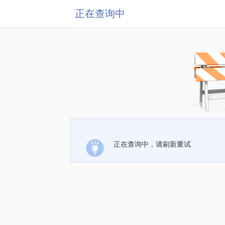
正在查询中
正在查询中，请刷新重试