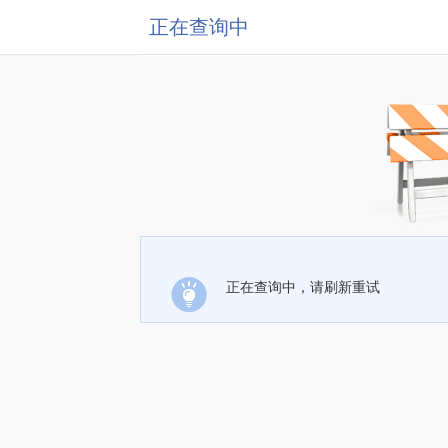
正在查询中
正在查询中，请刷新重试