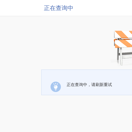
正在查询中
正在查询中，请刷新重试