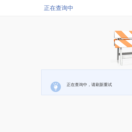
正在查询中
正在查询中，请刷新重试