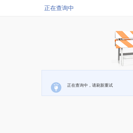
正在查询中
正在查询中，请刷新重试